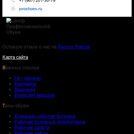
Оставьте отзыв о нас на
Яндекс.Картах
Карта сайта
Важные ссылки
На главную
Контакты
Вакансии
Интернет магазин
Типы обуви
Кожаные рабочие ботинки
Рабочие кожаные полуботинки
Рабочие сапоги
Рабочие туфли