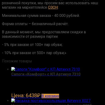
розничной покупки, мы просим вас использовать наш
магазин на маркетплейсе
ОЗОН
:
Минимальная сумма заказа - 40 000 рублей.
Форма оплаты – безналичный расчёт.
В данный момент, мы предоставляем скидки в
зависимости от размера партии:
- 5% при заказе от 100+ пар обуви;
- 10% при заказе от 500+ пар обуви;»
Похожие товары
Сапоги «Комфорт» с КП Артикул 7310
Цена: 6438
₽
В корзину