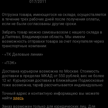
017/2011
Отгрузка товара, имеющегося на складе, осуществляется
в течение трёх рабочих дней после получения оплаты,
если не были согласованы другие сроки.
Забрать товар можно самовывозом с нашего склада в
д.Лаптево, Владимирская область. Мы имеем
возможность отправки товара за счет покупателя через
транспортные компании:
- «ТК Деловые линии»
- «ПЭК»
Доставка курьером возможна по Москве. Стоимость
доставки в пределах МКАД от 550 рублей, вес не более
12 кг. Курьерская доставка в ближайшее Подмосковье
тоже возможна, тариф рассчитывается индивидуально.
Точный адрес и контактную информацию вы можете
найти
здесь
.
Заказ возможен только для юридических лиц. Для